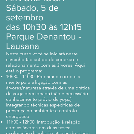
Sábado, 5 de
setembro
das 10h30 às 12h15
Parque Denantou -
Lausana
Neste curso você se iniciará neste
caminho tão antigo de conexão e
relacionamento com as árvores. Aqui
está o programa:
10h30 - 11h30: Preparar o corpo e a
mente para a ligação com as
árvores/natureza através de uma prática
de yoga direcionada (não é necessário
conhecimento prévio de yoga),
integrando técnicas específicas de
presença no ambiente e controlo
energético
11h30 - 12h00: Introdução à relação
com as árvores em duas fases:
exploração da relação através do plano