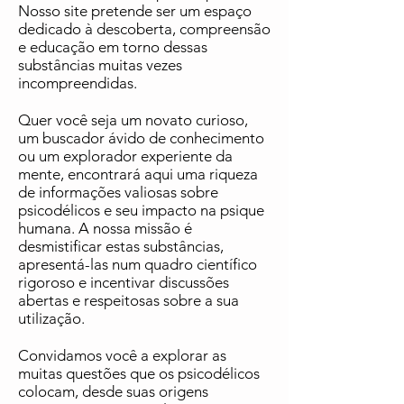
Nosso site pretende ser um espaço
dedicado à descoberta, compreensão
e educação em torno dessas
substâncias muitas vezes
incompreendidas.
Quer você seja um novato curioso,
um buscador ávido de conhecimento
ou um explorador experiente da
mente, encontrará aqui uma riqueza
de informações valiosas sobre
psicodélicos e seu impacto na psique
humana. A nossa missão é
desmistificar estas substâncias,
apresentá-las num quadro científico
rigoroso e incentivar discussões
abertas e respeitosas sobre a sua
utilização.
Convidamos você a explorar as
muitas questões que os psicodélicos
colocam, desde suas origens