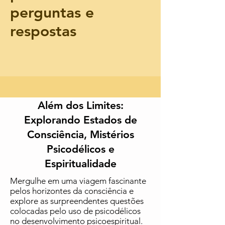
perguntas e
respostas
Além dos Limites:
Explorando Estados de
Consciência, Mistérios
Psicodélicos e
Espiritualidade
Mergulhe em uma viagem fascinante
pelos horizontes da consciência e
explore as surpreendentes questões
colocadas pelo
uso
de psicodélicos
no desenvolvimento psicoespiritual.