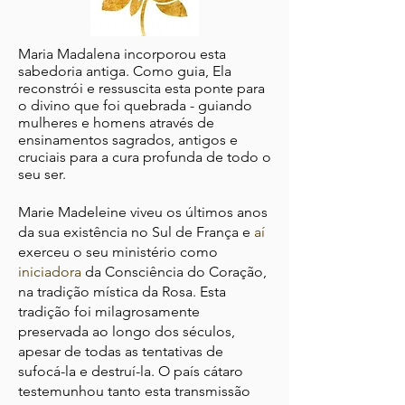
Maria Madalena incorporou esta
sabedoria antiga. Como guia, Ela
reconstrói e ressuscita esta ponte para
o divino que foi quebrada - guiando
mulheres e homens através de
ensinamentos sagrados, antigos e
cruciais para a cura profunda de todo o
seu ser.
Marie Madeleine viveu os últimos anos
da sua
existência
no Sul de
França
e
aí
exerceu
o seu ministério como
iniciadora
da
Consciência do Coração,
na
tradição mística da Rosa. Esta
tradição foi milagrosamente
preservada ao longo dos séculos,
apesar de todas as tentativas de
sufocá-la e destruí-la. O país cátaro
testemunhou tanto esta transmissão