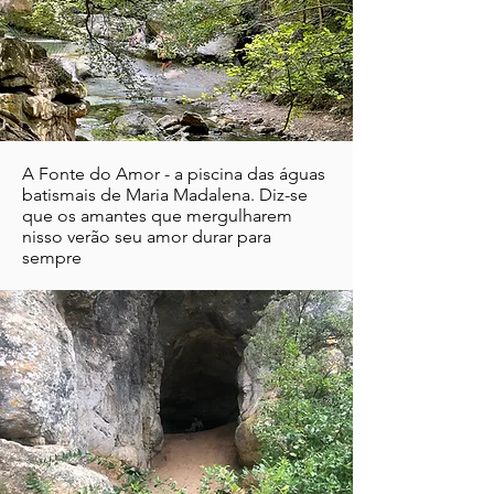
A Fonte do Amor - a piscina das águas
batismais de Maria Madalena. Diz-se
que os amantes que mergulharem
nisso
verão seu amor durar para
sempre