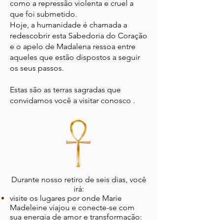
como a repressão violenta e cruel a
que foi submetido.
Hoje,
a humanidade
é chamada a
redescobrir
esta Sabedoria do Coração
e o
apelo
de
Madalena
ressoa entre
aqueles que estão dispostos a seguir
os seus passos.
Estas são as terras sagradas que
convidamos você a visitar conosco
.
Durante nosso retiro de seis dias, você
irá:
visite os lugares por onde Marie
Madeleine viajou e conecte-se com
sua energia de
amor e transformação: