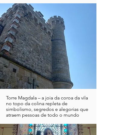
Torre Magdala – a joia da coroa da vila
no topo da colina repleta de
simbolismo, segredos e alegorias que
atraem pessoas de todo o mundo