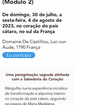
(Módulo 2)
De domingo, 30 de julho, a
sexta-feira, 4 de agosto de
2023, no coração do país
cátaro, no sul da França
Domaine De Castillou, Luc-sur-
Aude, 1190 França
Eu participo
Uma peregrinação sagrada alinhada
com a Sabedoria do Coração
Mergulhe numa experiência iniciática
de transformação e alquimia interior
no coração do país cátaro, seguindo
os passos de Maria Madalena.