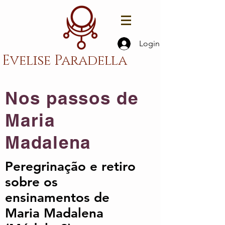
Login
Evelise Paradella
Nos passos de
Maria
Madalena
Peregrinação
e retiro
sobre os
ensinamentos de
Maria Madalena