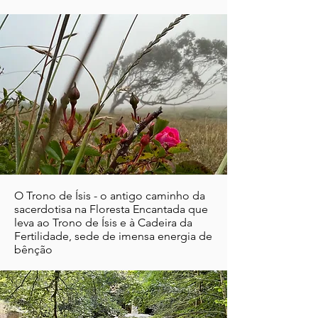
O Trono de Ísis - o antigo caminho da
sacerdotisa na Floresta Encantada que
leva ao Trono de Ísis e à Cadeira da
Fertilidade, sede de imensa energia de
bênção