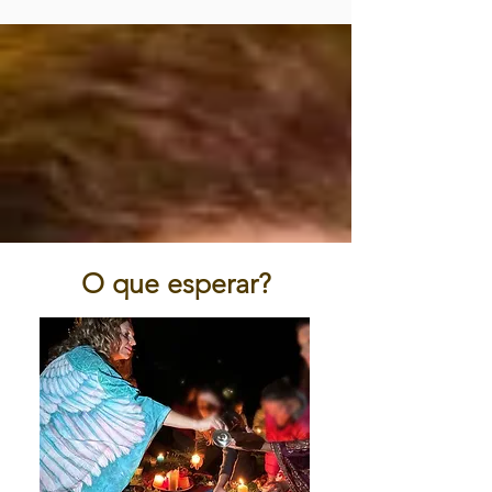
O que esperar?