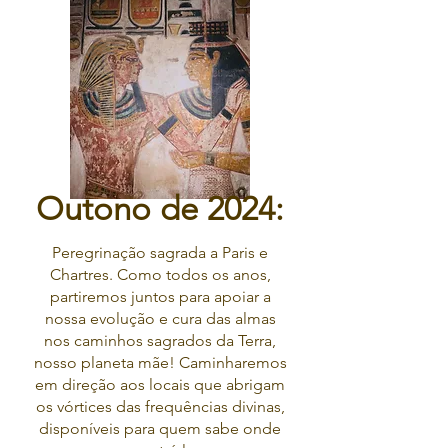
Outono de 2024:
Peregrinação sagrada a Paris e
Chartres. Como todos os anos,
partiremos juntos para apoiar a
nossa evolução e cura das almas
nos caminhos sagrados da Terra,
nosso planeta mãe! Caminharemos
em direção aos locais que abrigam
os vórtices das frequências divinas,
disponíveis para quem sabe onde