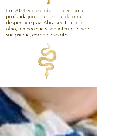
Em 2024, você embarcará em uma
profunda jornada pessoal de cura,
despertar e paz. Abra seu terceiro
olho, acenda sua visão interior e cure
sua psique, corpo e espírito.