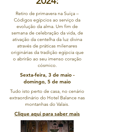
2024:
Retiro de primavera na Suíça –
Códigos egípcios ao serviço da
evolução da alma. Um fim de
semana de celebração da vida, de
ativação da centelha da luz divina
através de práticas milenares
originárias da tradição egípcia que
o abrirão ao seu imenso coração
cósmico.
Sexta-feira, 3 de maio -
domingo, 5 de maio
Tudo isto perto de casa, no cenário
extraordinário do Hotel Balance nas
montanhas do Valais.
Clique aqui para saber mais