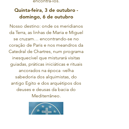
encontrá-los.
Quinta-feira, 3 de outubro -
domingo, 6 de outubro
Nosso destino: onde os meridianos
da Terra, as linhas de Maria e Miguel
se cruzam… encontrando-se no
coração de Paris e nos meandros da
Catedral de Chartres, num programa
inesquecível que misturará visitas
guiadas, práticas iniciáticas e rituais
ancorados na época -velha
sabedoria dos alquimistas, do
antigo Egito e dos arquétipos dos
deuses e deusas da bacia do
Mediterrâneo.