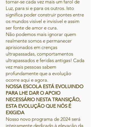
tornar-se cada vez mais um farol de
Luz, para si e para os outros. Isto
significa poder construir pontes entre
os mundos visível e invisível e assim
ser fonte de amor e cura.
Não podemos mais ignorar quem
realmente somos e permanecer
aprisionados em crenças
ultrapassadas, comportamentos
ultrapassados e feridas antigas! Cada
vez mais pessoas sabem
profundamente que a evolução
ocorre aqui e agora.
NOSSA ESCOLA ESTÁ EVOLUINDO
PARA LHE DAR O APOIO
NECESSÁRIO NESTA TRANSIÇÃO,
ESTA EVOLUÇÃO QUE NÓS É
EXIGIDA
Nosso novo programa de 2024 será
inteiramente dedicado à elevação da