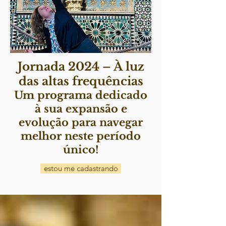
Jornada 2024 – À luz
das altas frequências
Um programa dedicado
à sua expansão e
evolução para navegar
melhor neste período
único!
estou me cadastrando