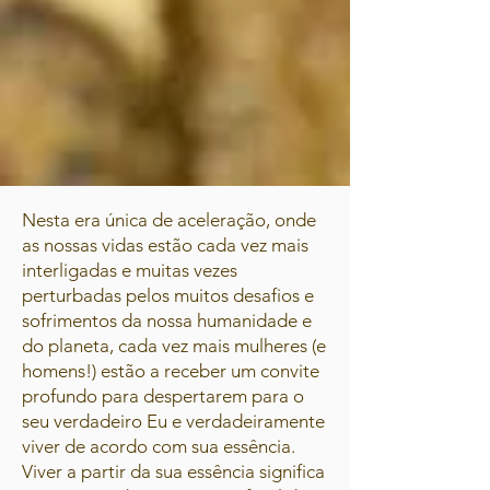
Nesta era única de aceleração, onde
as nossas vidas estão cada vez mais
interligadas e muitas vezes
perturbadas pelos muitos desafios e
sofrimentos da nossa humanidade e
do planeta, cada vez mais mulheres (e
homens!) estão a receber um convite
profundo para despertarem para o
seu verdadeiro Eu e verdadeiramente
viver de acordo com sua essência.
Viver a partir da sua essência significa