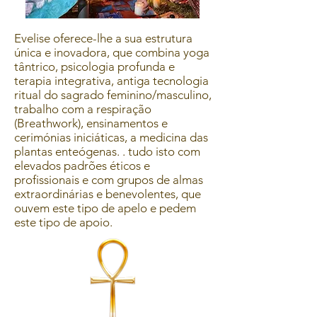
Evelise oferece-lhe a sua estrutura
única e inovadora, que combina yoga
tântrico, psicologia profunda e
terapia integrativa, antiga tecnologia
ritual do sagrado feminino/masculino,
trabalho com a respiração
(Breathwork), ensinamentos e
cerimónias iniciáticas, a medicina das
plantas enteógenas. . tudo isto com
elevados padrões éticos e
profissionais e com grupos de almas
extraordinárias e benevolentes, que
ouvem este tipo de apelo e pedem
este tipo de apoio.