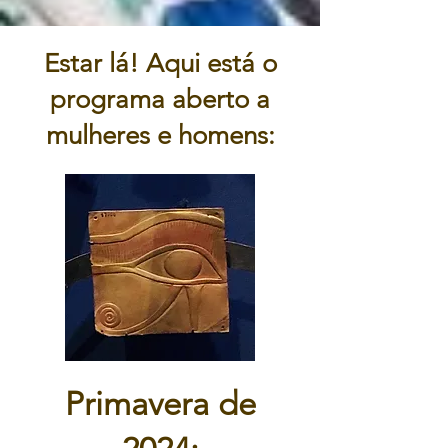
Estar lá! Aqui está o
programa aberto a
mulheres e homens:
Primavera de