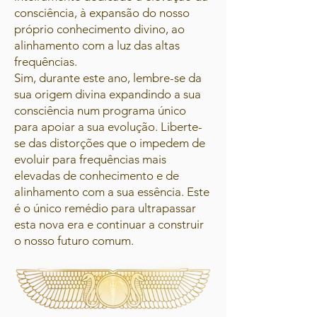
consciência, à expansão do nosso
próprio conhecimento divino, ao
alinhamento com a luz das altas
frequências.
Sim, durante este ano, lembre-se da
sua origem divina expandindo a sua
consciência num programa único
para apoiar a sua evolução. Liberte-
se das distorções que o impedem de
evoluir para frequências mais
elevadas de conhecimento e de
alinhamento com a sua essência. Este
é o único remédio para ultrapassar
esta nova era e continuar a construir
o nosso futuro comum.